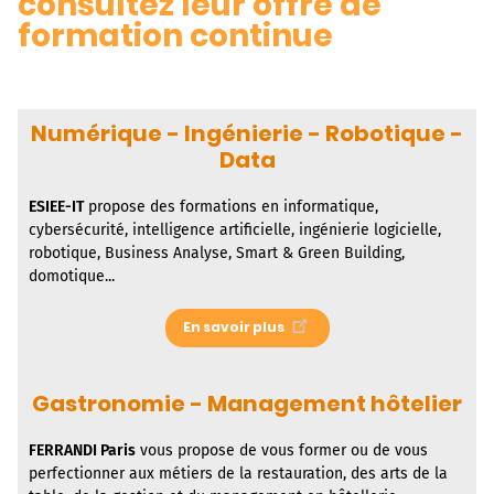
consultez leur offre de
formation continue
Numérique - Ingénierie - Robotique -
Data
ESIEE-IT
propose des formations en informatique,
cybersécurité, intelligence artificielle, ingénierie logicielle,
robotique, Business Analyse, Smart & Green Building,
domotique...
En savoir plus
Gastronomie - Management hôtelier
FERRANDI Paris
vous propose de vous former ou de vous
perfectionner aux métiers de la restauration, des arts de la