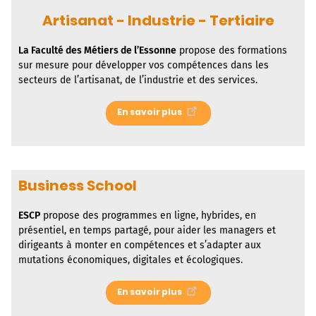
Artisanat - Industrie - Tertiaire
La
Faculté des Métiers de l’Essonne
propose des formations
sur mesure pour développer vos compétences dans les
secteurs de l’artisanat, de l’industrie et des services.
En savoir plus
Business School
ESCP
propose des programmes en ligne, hybrides, en
présentiel, en temps partagé, pour aider les managers et
dirigeants à monter en compétences et s’adapter aux
mutations économiques, digitales et écologiques.
En savoir plus