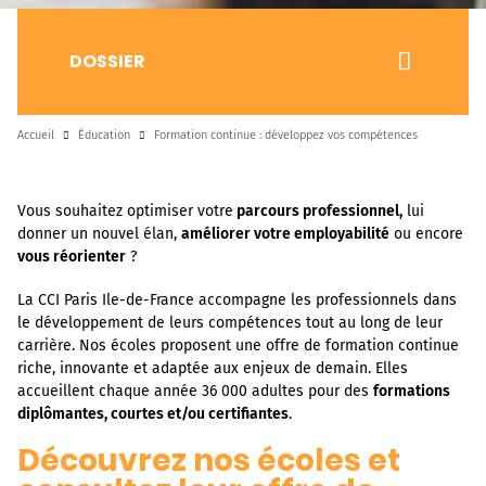
DOSSIER
Accueil
Éducation
Formation continue : développez vos compétences
Vous souhaitez optimiser votre
parcours professionnel,
lui
donner un nouvel élan,
améliorer votre employabilité
ou encore
vous réorienter
?
La CCI Paris Ile-de-France accompagne les professionnels dans
le développement de leurs compétences tout au long de leur
carrière. Nos écoles proposent une offre de formation continue
riche, innovante et adaptée aux enjeux de demain. Elles
accueillent chaque année 36 000 adultes pour des
formations
diplômantes, courtes et/ou certifiantes
.
Découvrez nos écoles et