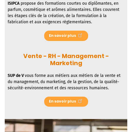
ISIPCA
propose des formations courtes ou diplômantes, en
parfum, cosmétique et arômes alimentaires. Elles couvrent
les étapes clés de la création, de la formulation à la
fabrication et aux exigences réglementaires.
En savoir plus
Vente - RH - Management -
Marketing
SUP de V
vous forme aux métiers aux métiers de la vente et
du management, du marketing, de la gestion, de la qualité-
sécurité-environnement et des ressources humaines.
En savoir plus