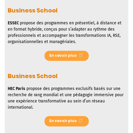
Business School
ESSEC
propose des programmes en présentiel, à distance et
en format hybride, conçus pour s’adapter au rythme des
professionnels et accompagner les transformations IA, RSE,
organisationnelles et managériales.
En savoir plus
Business School
HEC Paris
propose des programmes exclusifs basés sur une
recherche de rang mondial et une pédagogie immersive pour
une expérience transformative au sein d’un réseau
international.
En savoir plus