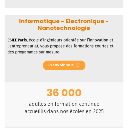
Informatique – Electronique -
Nanotechnologie
ESIEE Paris
, école d’ingénieurs orientée sur l’innovation et
l'entrepreneuriat, vous propose des formations courtes et
des programmes sur mesure.
En savoir plus
36 000
adultes en formation continue
accueillis dans nos écoles en 2025