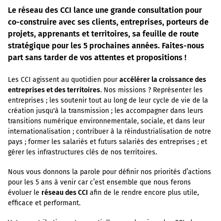
Le réseau des CCI lance une grande consultation pour
co-construire avec ses clients, entreprises, porteurs de
projets, apprenants et territoires, sa feuille de route
stratégique pour les 5 prochaines années. Faites-nous
part sans tarder de vos attentes et propositions !
Les CCI agissent au quotidien pour
accélérer la croissance des
entreprises et des territoires
. Nos missions ? Représenter les
entreprises ; les soutenir tout au long de leur cycle de vie de la
création jusqu'à la transmission ; les accompagner dans leurs
transitions numérique environnementale, sociale, et dans leur
internationalisation ; contribuer à la réindustrialisation de notre
pays ; former les salariés et futurs salariés des entreprises ; et
gérer les infrastructures clés de nos territoires.
Nous vous donnons la parole pour définir nos priorités d’actions
pour les 5 ans à venir car c’est ensemble que nous ferons
évoluer le
réseau des CCI
afin de le rendre encore plus utile,
efficace et performant.