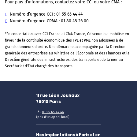
Pour plus d’informations, contactez votre CCI ou votre CMA :
Numéro d’urgence CCI : 01 55 65 44 44
Numéro d’urgence CRMA : 01 80 48 26 00
*En concertation avec CCI France et CMA France, Cdiscount se mobilise en
faveur de la continuité économique des TPE et PME non adossées à de
grands donneurs d'ordre. Une démarche accompagnée par la Direction
générale des entreprises au Ministère de l'Économie et des Finances et la
Direction générale des infrastructures, des transports et de la mer au
Secrétariat d'État chargé des transports.
11 rue Léon Jouhaux
75010
Paris
Tél.
01 55 65 44 44
(prix d'un appel local)
Nos implantations à Paris et en