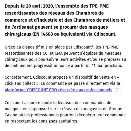
Depuis le 20 avril 2020, l’ensemble des TPE-PME
ressortissantes des réseaux des Chambres de
commerce et d’industrie et des Chambres de métiers et
de l’artisanat peuvent se procurer des masques
chirurgicaux (EN 14683 ou équivalent) via Cdiscount.
Grâce au dispositif mis en place par Cdiscount*, les TPE-PME
ressortissantes des CCI et CMA peuvent s’équiper de masques
chirurgicaux pour poursuivre leurs activités et/ou se préparer au
déconfinement progressif annoncé à partir du 11 mai prochain.
Concrètement, Cdiscount propose un dispositif de vente en «
click and collect ». La commande se passe directement via la
plateforme CDISCOUNT PRO réservée aux professionnels
.
Cdiscount assure ensuite la livraison des commandes de
masques en s'appuyant sur le réseau des magasins du Groupe
Casino où les professionnels pourront récupérer leur commande
en respectant les consignes sanitaires.