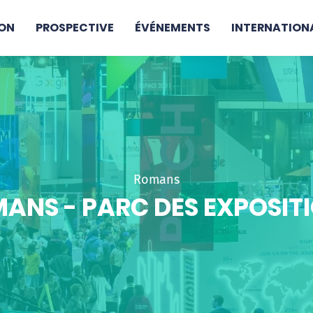
ON
PROSPECTIVE
ÉVÉNEMENTS
INTERNATION
Romans
ANS - PARC DES EXPOSIT