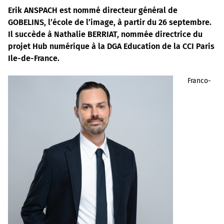
Erik ANSPACH est nommé directeur général de
GOBELINS, l’école de l’image, à partir du 26 septembre.
Il succède à Nathalie BERRIAT, nommée directrice du
projet Hub numérique à la DGA Education de la CCI Paris
Ile-de-France.
Franco-