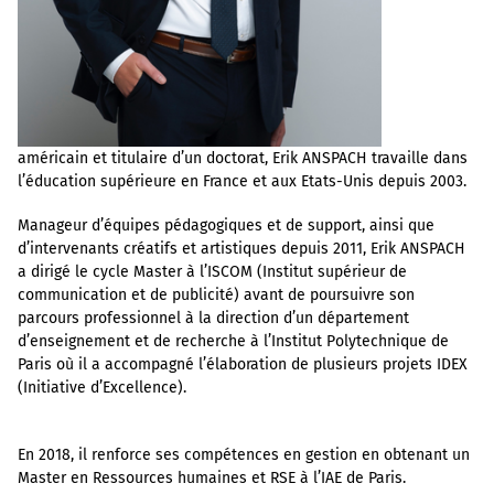
américain et titulaire d’un doctorat, Erik ANSPACH travaille dans
l’éducation supérieure en France et aux Etats-Unis depuis 2003.
Manageur d’équipes pédagogiques et de support, ainsi que
d’intervenants créatifs et artistiques depuis 2011, Erik ANSPACH
a dirigé le cycle Master à l’ISCOM (Institut supérieur de
communication et de publicité) avant de poursuivre son
parcours professionnel à la direction d’un département
d’enseignement et de recherche à l’Institut Polytechnique de
Paris où il a accompagné l’élaboration de plusieurs projets IDEX
(Initiative d’Excellence).
En 2018, il renforce ses compétences en gestion en obtenant un
Master en Ressources humaines et RSE à l’IAE de Paris.