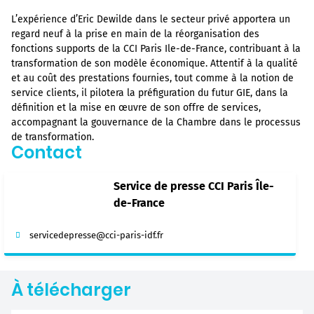
L’expérience d’Eric Dewilde dans le secteur privé apportera un
regard neuf à la prise en main de la réorganisation des
fonctions supports de la CCI Paris Ile-de-France, contribuant à la
transformation de son modèle économique. Attentif à la qualité
et au coût des prestations fournies, tout comme à la notion de
service clients, il pilotera la préfiguration du futur GIE, dans la
définition et la mise en œuvre de son offre de services,
accompagnant la gouvernance de la Chambre dans le processus
de transformation.
Contact
Service de presse CCI Paris Île-
de-France
servicedepresse@cci-paris-idf.fr
À télécharger