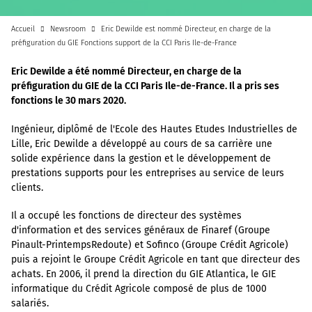
Accueil
Newsroom
Eric Dewilde est nommé Directeur, en charge de la
préfiguration du GIE Fonctions support de la CCI Paris Ile-de-France
Eric Dewilde a été nommé Directeur, en charge de la
préfiguration du GIE de la CCI Paris Ile-de-France. Il a pris ses
fonctions le 30 mars 2020.
Ingénieur, diplômé de l'Ecole des Hautes Etudes Industrielles de
Lille, Eric Dewilde a développé au cours de sa carrière une
solide expérience dans la gestion et le développement de
prestations supports pour les entreprises au service de leurs
clients.
Il a occupé les fonctions de directeur des systèmes
d'information et des services généraux de Finaref (Groupe
Pinault-PrintempsRedoute) et Sofinco (Groupe Crédit Agricole)
puis a rejoint le Groupe Crédit Agricole en tant que directeur des
achats. En 2006, il prend la direction du GIE Atlantica, le GIE
informatique du Crédit Agricole composé de plus de 1000
salariés.