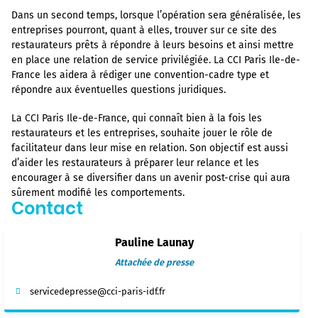
Dans un second temps, lorsque l’opération sera généralisée, les
entreprises pourront, quant à elles, trouver sur ce site des
restaurateurs prêts à répondre à leurs besoins et ainsi mettre
en place une relation de service privilégiée. La CCI Paris Ile-de-
France les aidera à rédiger une convention-cadre type et
répondre aux éventuelles questions juridiques.
La CCI Paris Ile-de-France, qui connaît bien à la fois les
restaurateurs et les entreprises, souhaite jouer le rôle de
facilitateur dans leur mise en relation. Son objectif est aussi
d’aider les restaurateurs à préparer leur relance et les
encourager à se diversifier dans un avenir post-crise qui aura
sûrement modifié les comportements.
Contact
Pauline Launay
Attachée de presse
servicedepresse@cci-paris-idf.fr