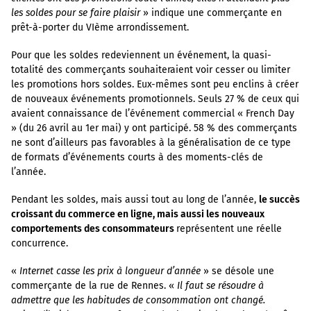
les soldes pour se faire plaisir
» indique une commerçante en
prêt-à-porter du VIème arrondissement.
Pour que les soldes redeviennent un événement, la quasi-
totalité des commerçants souhaiteraient voir cesser ou limiter
les promotions hors soldes. Eux-mêmes sont peu enclins à créer
de nouveaux événements promotionnels. Seuls 27 % de ceux qui
avaient connaissance de l’événement commercial « French Day
» (du 26 avril au 1er mai) y ont participé. 58 % des commerçants
ne sont d’ailleurs pas favorables à la généralisation de ce type
de formats d’événements courts à des moments-clés de
l’année.
Pendant les soldes, mais aussi tout au long de l’année,
le succès
croissant du commerce en ligne, mais aussi les nouveaux
comportements des consommateurs
représentent une réelle
concurrence.
«
Internet casse les prix à longueur d’année
» se désole une
commerçante de la rue de Rennes. «
Il faut se résoudre à
admettre que les habitudes de consommation ont changé.