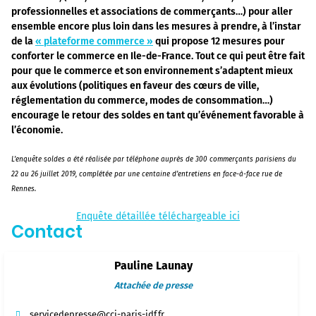
professionnelles et associations de commerçants…) pour aller
ensemble encore plus loin dans les mesures à prendre, à l’instar
de la
« plateforme commerce »
qui propose 12 mesures pour
conforter le commerce en Ile-de-France. Tout ce qui peut être fait
pour que le commerce et son environnement s’adaptent mieux
aux évolutions (politiques en faveur des cœurs de ville,
réglementation du commerce, modes de consommation…)
encourage le retour des soldes en tant qu’événement favorable à
l’économie.
L’enquête soldes a été réalisée par téléphone auprès de 300 commerçants parisiens du
22 au 26 juillet 2019, complétée par une centaine d’entretiens en face-à-face rue de
Rennes.
Enquête détaillée téléchargeable ici
Contact
Pauline Launay
Attachée de presse
servicedepresse@cci-paris-idf.fr