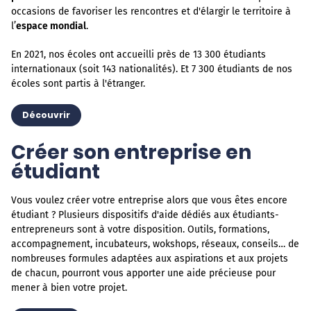
occasions de favoriser les rencontres et d'élargir le territoire à
l’
espace mondial
.
En 2021, nos écoles ont accueilli près de 13 300 étudiants
internationaux (soit 143 nationalités). Et 7 300 étudiants de nos
écoles sont partis à l'étranger.
Découvrir
Créer son entreprise en
étudiant
Vous voulez créer votre entreprise alors que vous êtes encore
étudiant ? Plusieurs dispositifs d'aide dédiés aux étudiants-
entrepreneurs sont à votre disposition. Outils, formations,
accompagnement, incubateurs, wokshops, réseaux, conseils… de
nombreuses formules adaptées aux aspirations et aux projets
de chacun, pourront vous apporter une aide précieuse pour
mener à bien votre projet.