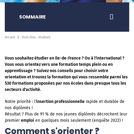
SOMMAIRE
Accueil
Vous êtes... étudiant
Vous souhaitez étudier en Ile-de-France ? Ou à l'international ?
Vous vous orientez vers une formation temps plein ou en
apprentissage ? Suivez nos conseils pour choisir votre
orientation et trouvez la formation qui vous ressemble parmi les
530 formations proposées par nos écoles dans presque tous les
secteurs d'activité.
Notre priorité : l'
insertion professionnelle
rapide et durable de
nos diplômés !
Résultat ? Plus de 91 % de nos jeunes diplômés décrochent leur
premier
emploi
en quelques mois seulement (enquête 2022) !
Comment s'orienter ?