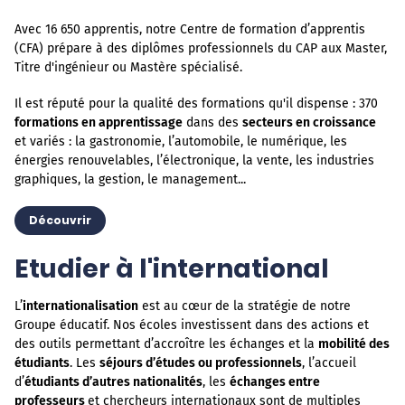
Avec 16 650 apprentis, notre Centre de formation d’apprentis
(CFA) prépare à des diplômes professionnels du CAP aux Master,
Titre d'ingénieur ou Mastère spécialisé.
Il est réputé pour la qualité des formations qu'il dispense : 370
formations en apprentissage
dans des
secteurs en croissance
et variés : la gastronomie, l’automobile, le numérique, les
énergies renouvelables, l’électronique, la vente, les industries
graphiques, la gestion, le management...
Découvrir
Etudier à l'international
L’
internationalisation
est au cœur de la stratégie de notre
Groupe éducatif. Nos écoles investissent dans des actions et
des outils permettant d’accroître les échanges et la
mobilité des
étudiants
. Les
séjours d’études ou professionnels
, l’accueil
d’
étudiants d’autres nationalités
, les
échanges entre
professeurs
et chercheurs internationaux sont de multiples