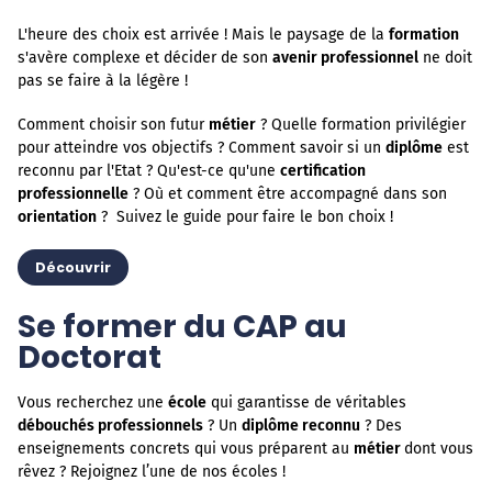
L'heure des choix est arrivée ! Mais le paysage de la
formation
s'avère complexe et décider de son
avenir professionnel
ne doit
pas se faire à la légère !
Comment choisir son futur
métier
? Quelle formation privilégier
pour atteindre vos objectifs ? Comment savoir si un
diplôme
est
reconnu par l'Etat ? Qu'est-ce qu'une
certification
professionnelle
? Où et comment être accompagné dans son
orientation
? Suivez le guide pour faire le bon choix !
Découvrir
Se former du CAP au
Doctorat
Vous recherchez une
école
qui garantisse de véritables
débouchés professionnels
? Un
diplôme reconnu
? Des
enseignements concrets qui vous préparent au
métier
dont vous
rêvez ? Rejoignez l’une de nos écoles !