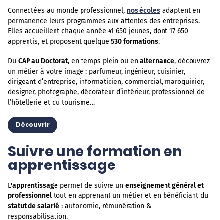
Connectées au monde professionnel,
nos écoles
adaptent en
permanence leurs programmes aux attentes des entreprises.
Elles accueillent chaque année 41 650 jeunes, dont 17 650
apprentis, et proposent quelque
530 formations
.
Du
CAP au Doctorat
, en temps plein ou en
alternance
, découvrez
un métier à votre image : parfumeur, ingénieur, cuisinier,
dirigeant d’entreprise, informaticien, commercial, maroquinier,
designer, photographe, décorateur d’intérieur, professionnel de
l’hôtellerie et du tourisme…
Découvrir
Suivre une formation en
apprentissage
L'
apprentissage
permet de suivre un
enseignement général et
professionnel
tout en apprenant un métier et en bénéficiant du
statut de salarié
: autonomie, rémunération &
responsabilisation.