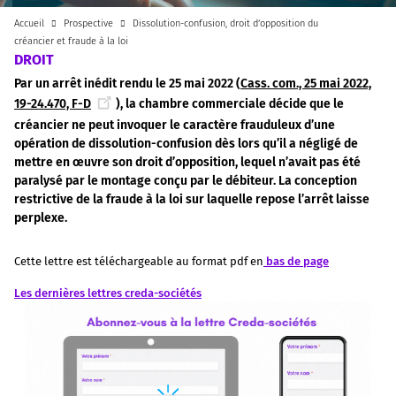
Accueil
Prospective
Dissolution-confusion, droit d’opposition du
créancier et fraude à la loi
DROIT
Par un arrêt inédit rendu le 25 mai 2022 (
Cass. com., 25 mai 2022,
19-24.470, F-D
), la chambre commerciale décide que le
créancier ne peut invoquer le caractère frauduleux d’une
opération de dissolution-confusion dès lors qu’il a négligé de
mettre en œuvre son droit d’opposition, lequel n’avait pas été
paralysé par le montage conçu par le débiteur. La conception
restrictive de la fraude à la loi sur laquelle repose l’arrêt laisse
perplexe.
Cette lettre est téléchargeable au format pdf en
bas de page
Les dernières lettres creda-sociétés