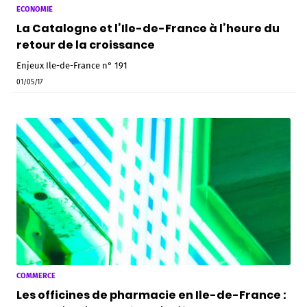
ECONOMIE
La Catalogne et l’Ile-de-France à l’heure du
retour de la croissance
Enjeux Ile-de-France n° 191
01/05/17
COMMERCE
Les officines de pharmacie en Ile-de-France :