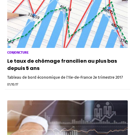
CONJONCTURE
Le taux de chômage francilien au plus bas
depuis 5 ans
Tableau de bord économique de l'Ile-de-France 2e trimestre 2017
01/10/17