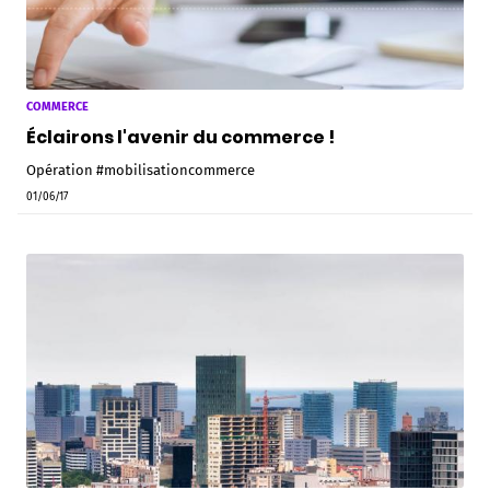
COMMERCE
Éclairons l'avenir du commerce !
Opération #mobilisationcommerce
01/06/17