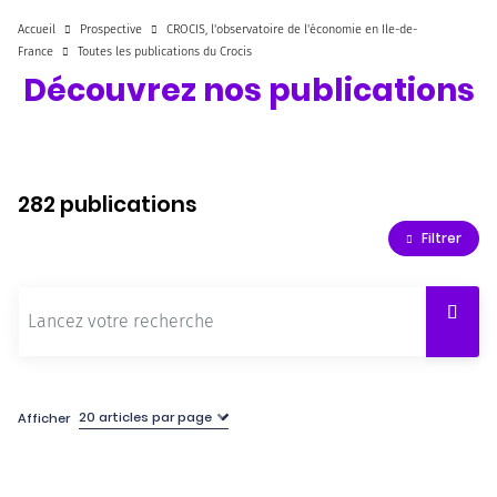
Accueil
Prospective
CROCIS, l'observatoire de l'économie en Ile-de-
France
Toutes les publications du Crocis
Découvrez nos publications
282 publications
Filtrer
Afficher