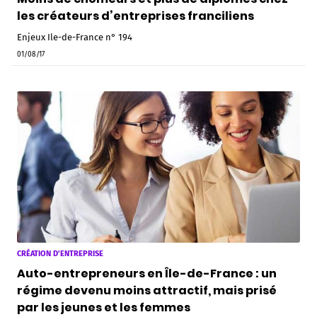
les créateurs d’entreprises franciliens
Enjeux Ile-de-France n° 194
01/08/17
CRÉATION D'ENTREPRISE
Auto-entrepreneurs en Île-de-France : un
régime devenu moins attractif, mais prisé
par les jeunes et les femmes