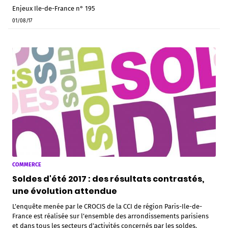
Enjeux Ile-de-France n° 195
01/08/17
COMMERCE
Soldes d'été 2017 : des résultats contrastés,
une évolution attendue
L’enquête menée par le CROCIS de la CCI de région Paris-Ile-de-
France est réalisée sur l’ensemble des arrondissements parisiens
et dans tous les secteurs d’activités concernés par les soldes.