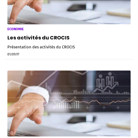
ECONOMIE
Les activités du CROCIS
Présentation des activités du CROCIS
01/09/17