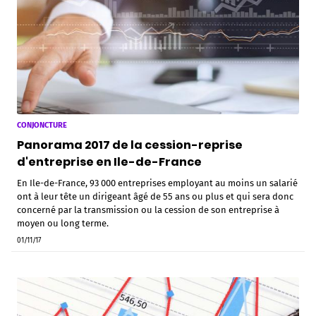
CONJONCTURE
Panorama 2017 de la cession-reprise
d'entreprise en Ile-de-France
En Ile-de-France, 93 000 entreprises employant au moins un salarié
ont à leur tête un dirigeant âgé de 55 ans ou plus et qui sera donc
concerné par la transmission ou la cession de son entreprise à
moyen ou long terme.
01/11/17