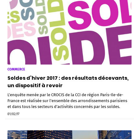
COMMERCE
Soldes d’hiver 2017 : des résultats décevants,
un dispositif à revoir
L’enquête menée par le CROCIS de la CCI de région Paris-Ile-de-
France est réalisée sur l’ensemble des arrondissements parisiens
et dans tous les secteurs d’activités concernés par les soldes.
01/02/17