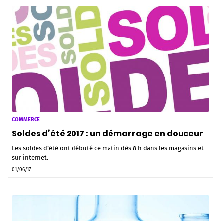
COMMERCE
Soldes d’été 2017 : un démarrage en douceur
Les soldes d’été ont débuté ce matin dès 8 h dans les magasins et
sur internet.
01/06/17