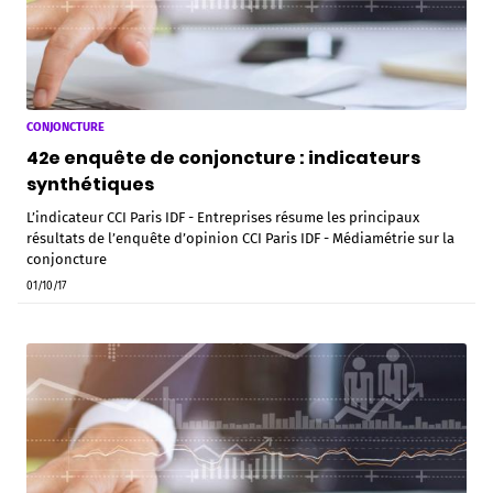
CONJONCTURE
42e enquête de conjoncture : indicateurs
synthétiques
L’indicateur CCI Paris IDF - Entreprises résume les principaux
résultats de l’enquête d’opinion CCI Paris IDF - Médiamétrie sur la
conjoncture
01/10/17