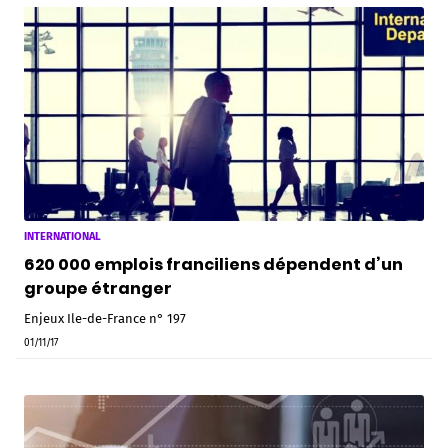
INTERNATIONAL
620 000 emplois franciliens dépendent d’un
groupe étranger
Enjeux Ile-de-France n° 197
01/11/17