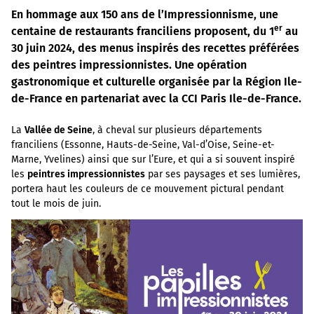
En hommage aux 150 ans de l’Impressionnisme, une
er
centaine de restaurants franciliens proposent, du 1
au
30 juin 2024, des menus inspirés des recettes préférées
des peintres impressionnistes. Une opération
gastronomique et culturelle organisée par la Région Ile-
de-France en partenariat avec la CCI Paris Ile-de-France.
La
Vallée de Seine
, à cheval sur plusieurs départements
franciliens (Essonne, Hauts-de-Seine, Val-d’Oise, Seine-et-
Marne, Yvelines) ainsi que sur l’Eure, et qui a si souvent inspiré
les
peintres impressionnistes
par ses paysages et ses lumières,
portera haut les couleurs de ce mouvement pictural pendant
tout le mois de juin.