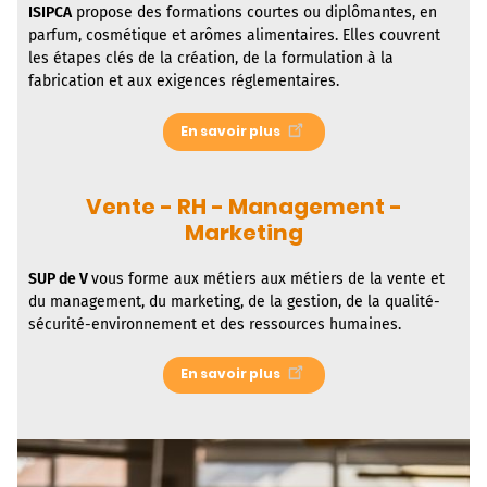
ISIPCA
propose des formations courtes ou diplômantes, en
parfum, cosmétique et arômes alimentaires. Elles couvrent
les étapes clés de la création, de la formulation à la
fabrication et aux exigences réglementaires.
En savoir plus
Vente - RH - Management -
Marketing
SUP de V
vous forme aux métiers aux métiers de la vente et
du management, du marketing, de la gestion, de la qualité-
sécurité-environnement et des ressources humaines.
En savoir plus