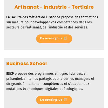
Artisanat - Industrie - Tertiaire
La
Faculté des Métiers de l’Essonne
propose des formations
sur mesure pour développer vos compétences dans les
secteurs de l’artisanat, de l’industrie et des services.
En savoir plus
Business School
ESCP
propose des programmes en ligne, hybrides, en
présentiel, en temps partagé, pour aider les managers et
dirigeants à monter en compétences et s’adapter aux
mutations économiques, digitales et écologiques.
En savoir plus