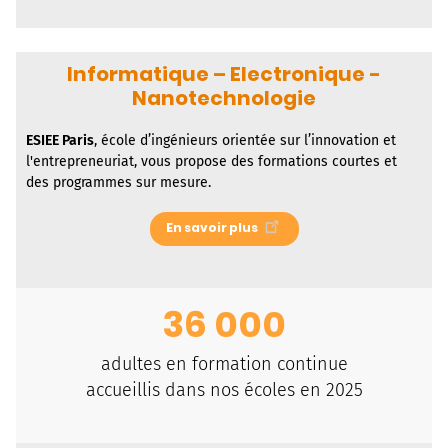
Informatique – Electronique -
Nanotechnologie
ESIEE Paris
, école d’ingénieurs orientée sur l’innovation et
l'entrepreneuriat, vous propose des formations courtes et
des programmes sur mesure.
En savoir plus
36 000
adultes en formation continue
accueillis dans nos écoles en 2025