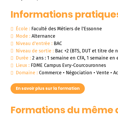
Informations pratique
École :
Faculté des Métiers de l'Essonne
Mode :
Alternance
Niveau d'entrée :
BAC
Niveau de sortie :
Bac +2 (BTS, DUT et titre de n
Durée :
2 ans : 1 semaine en CFA, 1 semaine en 
Lieux :
FDME Campus Evry-Courcouronnes
Domaine :
Commerce • Négociation • Vente • Ach
En savoir plus sur la formation
Formations du même 