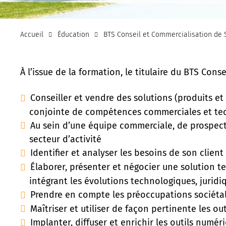
Accueil
Éducation
BTS Conseil et Commercialisation de 
À l’issue de la formation, le titulaire du BTS Con
Conseiller et vendre des solutions (produits et
conjointe de compétences commerciales et te
Au sein d’une équipe commerciale, de prospecte
secteur d’activité
Identifier et analyser les besoins de son client
Élaborer, présenter et négocier une solution 
intégrant les évolutions technologiques, juridi
Prendre en compte les préoccupations sociéta
Maîtriser et utiliser de façon pertinente les o
Implanter, diffuser et enrichir les outils numér