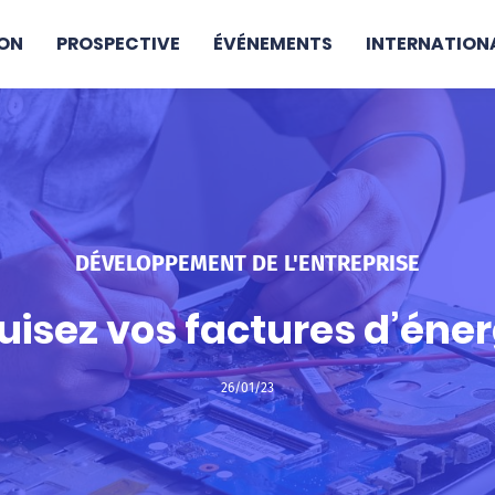
ON
PROSPECTIVE
ÉVÉNEMENTS
INTERNATION
DÉVELOPPEMENT DE L'ENTREPRISE
uisez vos factures d’éner
26/01/23