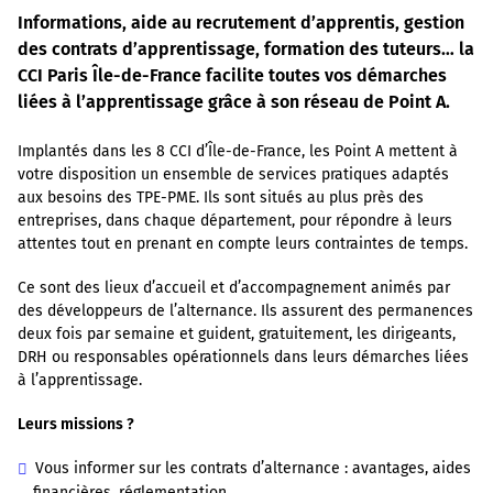
Informations, aide au recrutement d’apprentis, gestion
des contrats d’apprentissage, formation des tuteurs… la
CCI Paris Île-de-France facilite toutes vos démarches
liées à l’apprentissage grâce à son réseau de Point A.
Implantés dans les 8 CCI d’Île-de-France, les Point A mettent à
votre disposition un ensemble de services pratiques adaptés
aux besoins des TPE-PME. Ils sont situés au plus près des
entreprises, dans chaque département, pour répondre à leurs
attentes tout en prenant en compte leurs contraintes de temps.
Ce sont des lieux d’accueil et d’accompagnement animés par
des développeurs de l’alternance. Ils assurent des permanences
deux fois par semaine et guident, gratuitement, les dirigeants,
DRH ou responsables opérationnels dans leurs démarches liées
à l’apprentissage.
Leurs missions ?
Vous informer sur les contrats d’alternance : avantages, aides
financières, réglementation…