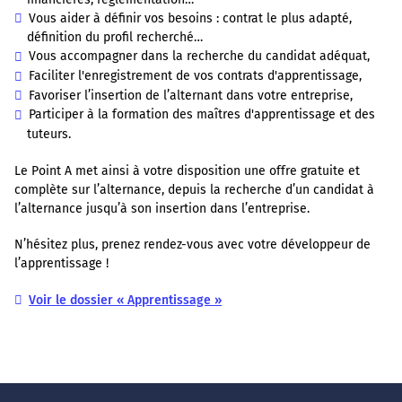
Vous aider à définir vos besoins : contrat le plus adapté,
définition du profil recherché…
Vous accompagner dans la recherche du candidat adéquat,
Faciliter l'enregistrement de vos contrats d'apprentissage,
Favoriser l’insertion de l’alternant dans votre entreprise,
Participer à la formation des maîtres d'apprentissage et des
tuteurs.
Le Point A met ainsi à votre disposition une offre gratuite et
complète sur l’alternance, depuis la recherche d’un candidat à
l’alternance jusqu’à son insertion dans l’entreprise.
N’hésitez plus, prenez rendez-vous avec votre développeur de
l’apprentissage !
Voir le dossier « Apprentissage »