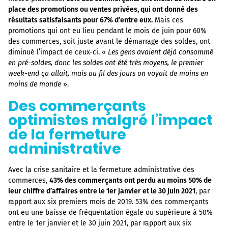
place des promotions ou ventes privées, qui ont donné des
résultats satisfaisants pour 67% d’entre eux.
Mais ces
promotions qui ont eu lieu pendant le mois de juin pour 60%
des commerces, soit juste avant le démarrage des soldes, ont
diminué l’impact de ceux-ci. «
Les gens avaient déjà consommé
en pré-soldes, donc les soldes ont été très moyens, le premier
week-end ça allait, mais au fil des jours on voyait de moins en
moins de monde
».
Des commerçants
optimistes malgré l’impact
de la fermeture
administrative
Avec la crise sanitaire et la fermeture administrative des
commerces,
43% des commerçants ont perdu au moins 50% de
leur chiffre d’affaires entre le 1er janvier et le 30 juin 2021
, par
rapport aux six premiers mois de 2019. 53% des commerçants
ont eu une baisse de fréquentation égale ou supérieure à 50%
entre le 1er janvier et le 30 juin 2021, par rapport aux six