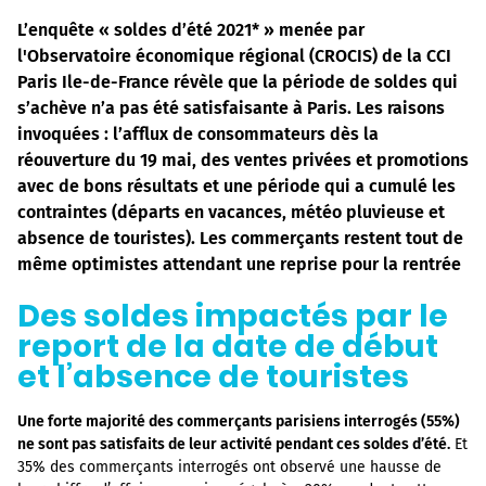
L’enquête « soldes d’été 2021* » menée par
l'Observatoire économique régional (CROCIS) de la CCI
Paris Ile-de-France révèle que la période de soldes qui
s’achève n’a pas été satisfaisante à Paris. Les raisons
invoquées : l’afflux de consommateurs dès la
réouverture du 19 mai, des ventes privées et promotions
avec de bons résultats et une période qui a cumulé les
contraintes (départs en vacances, météo pluvieuse et
absence de touristes). Les commerçants restent tout de
même optimistes attendant une reprise pour la rentrée
Des soldes impactés par le
report de la date de début
et l’absence de touristes
Une forte majorité des commerçants parisiens interrogés (55%)
ne sont pas satisfaits de leur activité pendant ces soldes d’été.
Et
35% des commerçants interrogés ont observé une hausse de