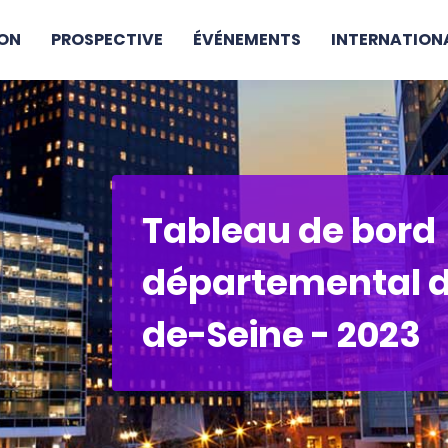
ON
PROSPECTIVE
ÉVÉNEMENTS
INTERNATION
Tableau de bord
départemental d
de-Seine - 2023