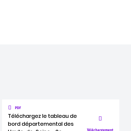
PDF
Téléchargez le tableau de
bord départemental des
Téléchargement