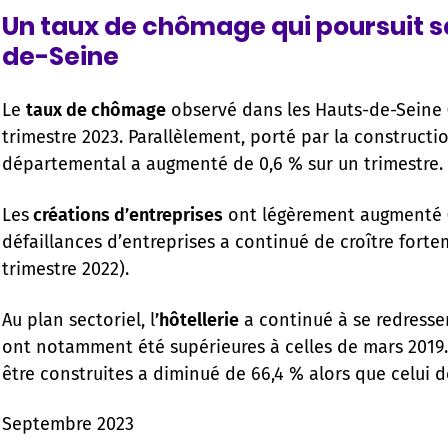
Un taux de chômage qui poursuit s
de-Seine
Le
taux de chômage
observé dans les Hauts-de-Seine (5
trimestre 2023. Parallèlement, porté par la constructio
départemental a augmenté de 0,6 % sur un trimestre.
Les
créations d’entreprises
ont légèrement augmenté (
défaillances d’entreprises a continué de croître forte
trimestre 2022).
Au plan sectoriel, l
’hôtellerie
a continué à se redresser
ont notamment été supérieures à celles de mars 2019.
être construites a diminué de 66,4 % alors que celui d
Septembre 2023