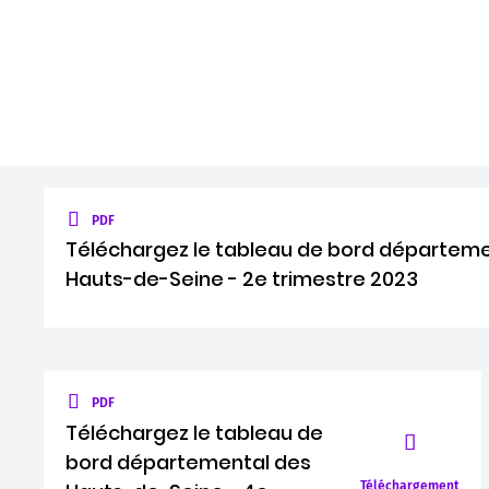
PDF
Téléchargez le tableau de bord départeme
Hauts-de-Seine - 2e trimestre 2023
PDF
Téléchargez le tableau de
bord départemental des
Téléchargement