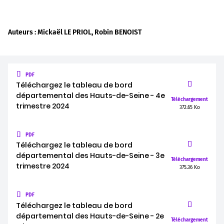
Auteurs : Mickaël LE PRIOL, Robin BENOIST
PDF
Téléchargez le tableau de bord
départemental des Hauts-de-Seine - 4e
Téléchargement
trimestre 2024
372.65 Ko
PDF
Téléchargez le tableau de bord
départemental des Hauts-de-Seine - 3e
Téléchargement
trimestre 2024
375.36 Ko
PDF
Téléchargez le tableau de bord
départemental des Hauts-de-Seine - 2e
Téléchargement