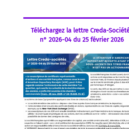
Téléchargez la lettre Creda-Sociét
n° 2026-04 du 25 février 2026