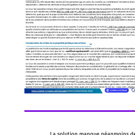
La solution manque néanmoins de 