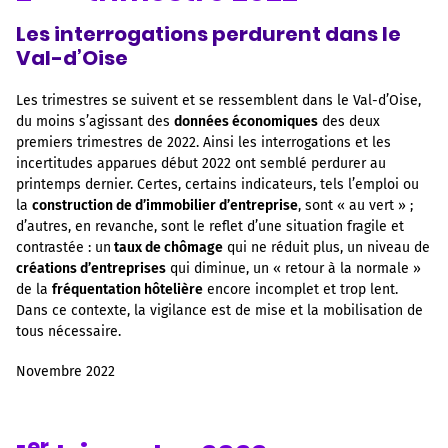
Les interrogations perdurent dans le
Val-d’Oise
Les trimestres se suivent et se ressemblent dans le Val-d’Oise,
du moins s’agissant des
données économiques
des deux
premiers trimestres de 2022. Ainsi les interrogations et les
incertitudes apparues début 2022 ont semblé perdurer au
printemps dernier. Certes, certains indicateurs, tels l’emploi ou
la
construction de d’immobilier d’entreprise
, sont « au vert » ;
d’autres, en revanche, sont le reflet d’une situation fragile et
contrastée : un
taux de chômage
qui ne réduit plus, un niveau de
créations d’entreprises
qui diminue, un « retour à la normale »
de la
fréquentation hôtelière
encore incomplet et trop lent.
Dans ce contexte, la vigilance est de mise et la mobilisation de
tous nécessaire.
Novembre 2022
er