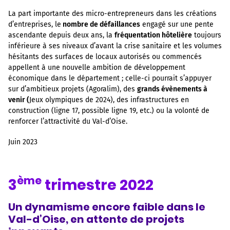
La part importante des micro-entrepreneurs dans les créations
d’entreprises, le
nombre de défaillances
engagé sur une pente
ascendante depuis deux ans, la
fréquentation hôtelière
toujours
inférieure à ses niveaux d’avant la crise sanitaire et les volumes
hésitants des surfaces de locaux autorisés ou commencés
appellent à une nouvelle ambition de développement
économique dans le département ; celle-ci pourrait s’appuyer
sur d’ambitieux projets (Agoralim), des
grands évènements à
venir (
Jeux olympiques de 2024), des infrastructures en
construction (ligne 17, possible ligne 19, etc.) ou la volonté de
renforcer l’attractivité du Val-d’Oise.
Juin 2023
ème
3
trimestre 2022
Un dynamisme encore faible dans le
Val-d’Oise, en attente de projets