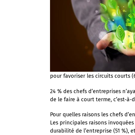
pour favoriser les circuits courts 
24 % des chefs d’entreprises n’ay
de le faire à court terme, c’est-à-
Pour quelles raisons les chefs d’en
Les principales raisons invoquées 
durabilité de l’entreprise (51 %),