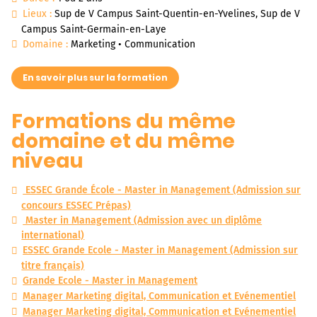
Lieux :
Sup de V Campus Saint-Quentin-en-Yvelines, Sup de V
Campus Saint-Germain-en-Laye
Domaine :
Marketing • Communication
En savoir plus sur la formation
Formations du même
domaine et du même
niveau
ESSEC Grande École - Master in Management (Admission sur
concours ESSEC Prépas)
Master in Management (Admission avec un diplôme
international)
ESSEC Grande Ecole - Master in Management (Admission sur
titre français)
Grande Ecole - Master in Management
Manager Marketing digital, Communication et Evénementiel
Manager Marketing digital, Communication et Evénementiel