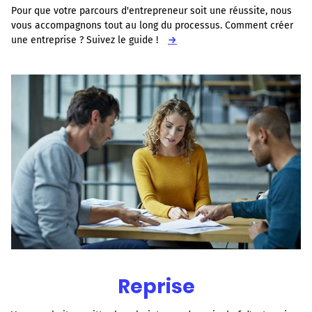
Pour que votre parcours d'entrepreneur soit une réussite, nous
vous accompagnons tout au long du processus. Comment créer
une entreprise ? Suivez le guide !
→
Reprise