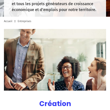
et tous les projets générateurs de croissance
économique et d’emplois pour notre territoire.
Accueil
Entreprises
Création