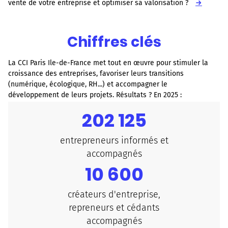
vente de votre entreprise et optimiser sa valorisation ?
→
Chiffres clés
La CCI Paris Ile-de-France met tout en œuvre pour stimuler la
croissance des entreprises, favoriser leurs transitions
(numérique, écologique, RH...) et accompagner le
développement de leurs projets. Résultats ? En 2025 :
202 125
entrepreneurs informés et
accompagnés
10 600
créateurs d'entreprise,
repreneurs et cédants
accompagnés