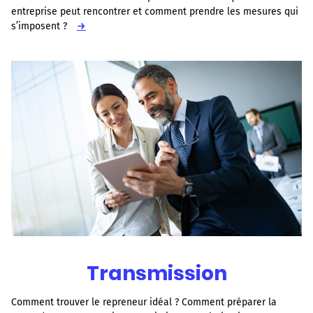
entreprise peut rencontrer et comment prendre les mesures qui
s’imposent ?
→
Transmission
Comment trouver le repreneur idéal ? Comment préparer la