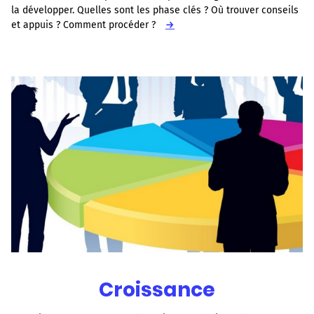
la développer. Quelles sont les phase clés ? Où trouver conseils
et appuis ? Comment procéder ?
→
Croissance