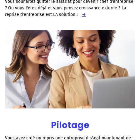
Vous souhaitez quitter le salariat pour devenir chef d'entreprise
? Ou vous l'êtes déjà et vous pensez croissance externe ? La
reprise d'entreprise est LA solution !
→
Pilotage
Vous avez créé ou repris une entreprise il s'agit maintenant de