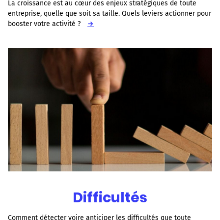
La croissance est au cœur des enjeux stratégiques de toute
entreprise, quelle que soit sa taille. Quels leviers actionner pour
booster votre activité ?
→
Difficultés
Comment détecter voire anticiper les difficultés que toute