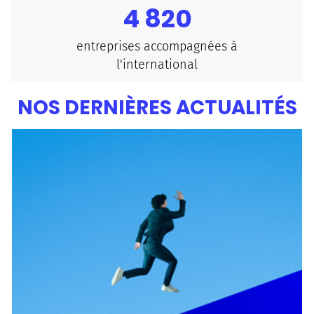
4 820
entreprises accompagnées à
l'international
NOS DERNIÈRES ACTUALITÉS