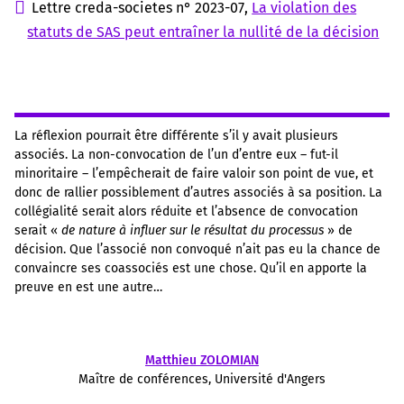
Lettre creda-societes n° 2023-07,
La violation des
statuts de SAS peut entraîner la nullité de la décision
La réflexion pourrait être différente s’il y avait plusieurs
associés. La non-convocation de l’un d’entre eux – fut-il
minoritaire – l’empêcherait de faire valoir son point de vue, et
donc de rallier possiblement d’autres associés à sa position. La
collégialité serait alors réduite et l’absence de convocation
serait «
de nature à influer sur le résultat du processus
» de
décision. Que l’associé non convoqué n’ait pas eu la chance de
convaincre ses coassociés est une chose. Qu’il en apporte la
preuve en est une autre…
Matthieu ZOLOMIAN
Maître de conférences, Université d'Angers