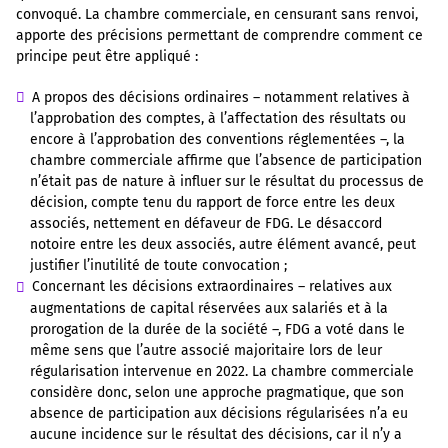
convoqué. La chambre commerciale, en censurant sans renvoi,
apporte des précisions permettant de comprendre comment ce
principe peut être appliqué :
A propos des décisions ordinaires – notamment relatives à
l’approbation des comptes, à l’affectation des résultats ou
encore à l’approbation des conventions réglementées –, la
chambre commerciale affirme que l’absence de participation
n’était pas de nature à influer sur le résultat du processus de
décision, compte tenu du rapport de force entre les deux
associés, nettement en défaveur de FDG. Le désaccord
notoire entre les deux associés, autre élément avancé, peut
justifier l’inutilité de toute convocation ;
Concernant les décisions extraordinaires – relatives aux
augmentations de capital réservées aux salariés et à la
prorogation de la durée de la société –, FDG a voté dans le
même sens que l’autre associé majoritaire lors de leur
régularisation intervenue en 2022. La chambre commerciale
considère donc, selon une approche pragmatique, que son
absence de participation aux décisions régularisées n’a eu
aucune incidence sur le résultat des décisions, car il n’y a