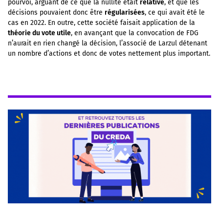
pourvoi, arguant de ce que la nullité était
relative
, et que les
décisions pouvaient donc être
régularisées
, ce qui avait été le
cas en 2022. En outre, cette société faisait application de la
théorie du vote utile
, en avançant que la convocation de FDG
n’aurait en rien changé la décision, l’associé de Larzul détenant
un nombre d’actions et donc de votes nettement plus important.