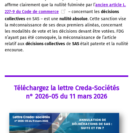
affirme clairement que la nullité fulminée par l’
ancien article L.
227-9 du Code de commerce
– concernant les
décisions
collectives
en SAS – est une
nullité absolue
. Cette sanction vise
la méconnaissance de ses deux premiers alinéas, concernant
les modalités de vote et les décisions devant être votées. FDG
n’ayant pas été convoquée, la méconnaissance de l’article
relatif aux
décisions collectives
de
SAS
était patente et la nullité
encourue.
Téléchargez la lettre Creda-Sociétés
n° 2026-05 du 11 mars 2026