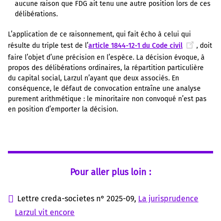
aucune raison que FDG ait tenu une autre position lors de ces
délibérations.
L’application de ce raisonnement, qui fait écho à celui qui
résulte du triple test de l’
article 1844-12-1 du Code civil
, doit
faire l’objet d’une précision en l’espèce. La décision évoque, à
propos des délibérations ordinaires, la répartition particulière
du capital social, Larzul n’ayant que deux associés. En
conséquence, le défaut de convocation entraîne une analyse
purement arithmétique : le minoritaire non convoqué n’est pas
en position d’emporter la décision.
Pour aller plus loin :
Lettre creda-societes n° 2025-09,
La jurisprudence
Larzul vit encore