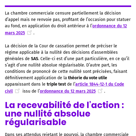
La chambre commerciale censure partiellement la décision
d’appel mais ne renvoie pas, profitant de l’occasion pour statuer
au fond, en application du droit antérieur à l’
ordonnance du 12
mars 2025
.
La décision de la Cour de cassation permet de préciser le
régime applicable à la nullité des décisions d’assemblées
générales de
SAS
. Celle-ci est d’une part particulière, en ce qu’il
s’agit d’une nullité absolue régularisable. D’autre part, les
conditions de prononcé de cette nullité sont précisées, faisant
définitivement application de la
théorie du vote utile
apparaissant dans le
triple test
de l’
article 1844-12-1 du Code
civil
issu de l’
ordonnance du 12 mars 2025
.
La recevabilité de l’action :
une nullité absolue
régularisable
Dans ses attendus rejetant le pourvoi, la chambre commerciale