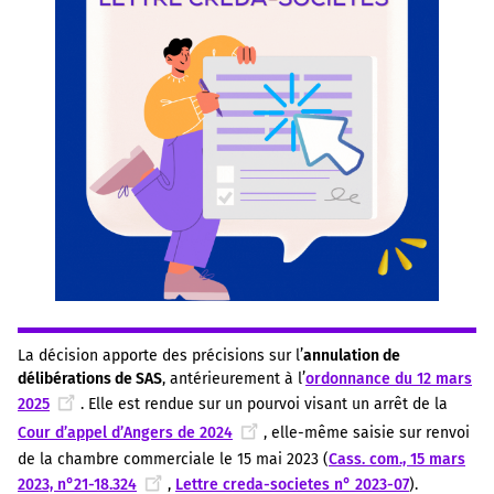
La décision apporte des précisions sur l’
annulation de
délibérations de SAS
, antérieurement à l’
ordonnance du 12 mars
2025
. Elle est rendue sur un pourvoi visant un arrêt de la
Cour d’appel d’Angers de 2024
, elle-même saisie sur renvoi
de la chambre commerciale le 15 mai 2023 (
Cass. com., 15 mars
2023, n°21-18.324
,
Lettre creda-societes n° 2023-07
).