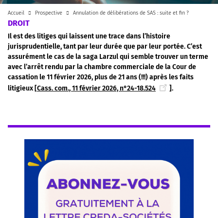
Accueil
Prospective
Annulation de délibérations de SAS : suite et fin ?
DROIT
Il est des litiges qui laissent une trace dans l’histoire
jurisprudentielle, tant par leur durée que par leur portée. C’est
assurément le cas de la saga Larzul qui semble trouver un terme
avec l’arrêt rendu par la chambre commerciale de la Cour de
cassation le 11 février 2026, plus de 21 ans (!!!) après les faits
litigieux [
Cass. com., 11 février 2026, n°24-18.524
].