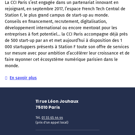
La CCI Paris s’est engagée dans un partenariat innovant en
rejoignant, en septembre 2017, l’espace French Tech Central de
Station F, le plus grand campus de start-up au monde.
Conseils en financement, recrutement, digitalisation,
développement international ou encore mentorat pour les
entreprises à fort potentiel… la CCI Paris accompagne déjà près
de 500 start-up par an et met aujourd’hui à disposition des 1
000 startuppers présents à Station F toute son offre de services
sur mesure avec pour ambition d’accélérer leur croissance et de
faire rayonner cet écosystème numérique parisien dans le
monde.
En savoir plus
11 rue Léon Jouhaux
75010
Paris
Tél.
01 55 65 44 44
(prix d'un appel local)