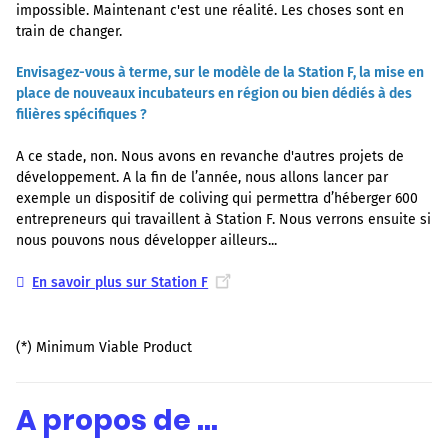
impossible. Maintenant c'est une réalité. Les choses sont en
train de changer.
Envisagez-vous à terme, sur le modèle de la Station F, la mise en
place de nouveaux incubateurs en région ou bien dédiés à des
filières spécifiques ?
A ce stade, non. Nous avons en revanche d'autres projets de
développement. A la fin de l’année, nous allons lancer par
exemple un dispositif de coliving qui permettra d’héberger 600
entrepreneurs qui travaillent à Station F. Nous verrons ensuite si
nous pouvons nous développer ailleurs...
En savoir plus sur Station F
(*) Minimum Viable Product
A propos de ...