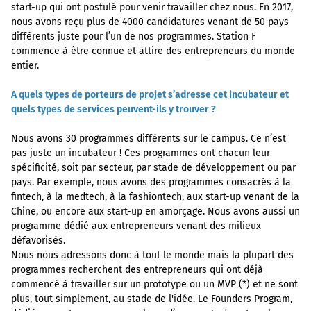
start-up qui ont postulé pour venir travailler chez nous. En 2017,
nous avons reçu plus de 4000 candidatures venant de 50 pays
différents juste pour l’un de nos programmes. Station F
commence à être connue et attire des entrepreneurs du monde
entier.
A quels types de porteurs de projet s’adresse cet incubateur et
quels types de services peuvent-ils y trouver ?
Nous avons 30 programmes différents sur le campus. Ce n’est
pas juste un incubateur ! Ces programmes ont chacun leur
spécificité, soit par secteur, par stade de développement ou par
pays. Par exemple, nous avons des programmes consacrés à la
fintech, à la medtech, à la fashiontech, aux start-up venant de la
Chine, ou encore aux start-up en amorçage. Nous avons aussi un
programme dédié aux entrepreneurs venant des milieux
défavorisés.
Nous nous adressons donc à tout le monde mais la plupart des
programmes recherchent des entrepreneurs qui ont déjà
commencé à travailler sur un prototype ou un MVP (*) et ne sont
plus, tout simplement, au stade de l'idée. Le Founders Program,