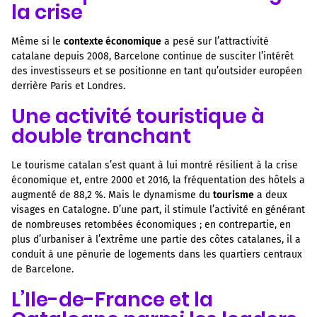
la crise
Même si le
contexte économique
a pesé sur l’attractivité
catalane depuis 2008, Barcelone continue de susciter l’intérêt
des investisseurs et se positionne en tant qu’outsider européen
derrière Paris et Londres.
Une activité touristique à
double tranchant
Le tourisme catalan s’est quant à lui montré résilient à la crise
économique et, entre 2000 et 2016, la fréquentation des hôtels a
augmenté de 88,2 %. Mais le dynamisme du
tourisme
a deux
visages en Catalogne. D’une part, il stimule l’activité en générant
de nombreuses retombées économiques ; en contrepartie, en
plus d’urbaniser à l’extrême une partie des côtes catalanes, il a
conduit à une pénurie de logements dans les quartiers centraux
de Barcelone.
L’Ile-de-France et la