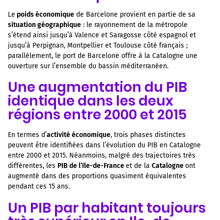
Le
poids économique
de Barcelone provient en partie de sa
situation géographique
: le rayonnement de la métropole
s’étend ainsi jusqu’à Valence et Saragosse côté espagnol et
jusqu’à Perpignan, Montpellier et Toulouse côté français ;
parallèlement, le port de Barcelone offre à la Catalogne une
ouverture sur l’ensemble du bassin méditerranéen.
Une augmentation du PIB
identique dans les deux
régions entre 2000 et 2015
En termes d’
activité économique
, trois phases distinctes
peuvent être identifiées dans l’évolution du PIB en Catalogne
entre 2000 et 2015. Néanmoins, malgré des trajectoires très
différentes, les
PIB de l’Ile-de-France
et de la
Catalogne
ont
augmenté dans des proportions quasiment équivalentes
pendant ces 15 ans.
Un PIB par habitant toujours