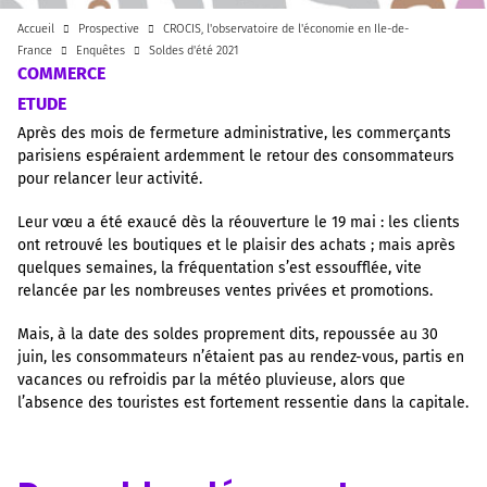
Accueil
Prospective
CROCIS, l'observatoire de l'économie en Ile-de-
France
Enquêtes
Soldes d'été 2021
COMMERCE
ETUDE
Après des mois de fermeture administrative, les commerçants
parisiens espéraient ardemment le retour des consommateurs
pour relancer leur activité.
Leur vœu a été exaucé dès la réouverture le 19 mai : les clients
ont retrouvé les boutiques et le plaisir des achats ; mais après
quelques semaines, la fréquentation s’est essoufflée, vite
relancée par les nombreuses ventes privées et promotions.
Mais, à la date des soldes proprement dits, repoussée au 30
juin, les consommateurs n’étaient pas au rendez-vous, partis en
vacances ou refroidis par la météo pluvieuse, alors que
l’absence des touristes est fortement ressentie dans la capitale.