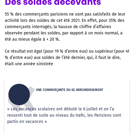
Des soldes décevants
55 % des commerçants parisiens ne sont pas satisfaits de leur
activité lors des soldes de cet été 2021. En effet, pour 35% des
commerçants interrogés, la hausse de chiffre d’affaires
observée pendant les soldes, par rapport à un mois normal, a
été au mieux égale à + 20 %.
Ce résultat est égal (pour 19 % d’entre eux) ou supérieur (pour 41
% d’entre eux) aux soldes de l’été dernier, qui, il faut le dire,
était une année sinistrée
UNE COMMERÇANTE DU 6E ARRONDISSEMENT
« Les vacances scolaires ont débuté le 6 juillet et on l’a
ressenti tout de suite au niveau du trafic, les Parisiens sont
partis en vacances »