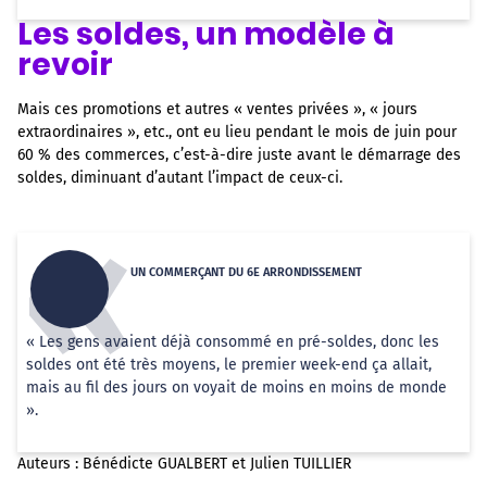
Les soldes, un modèle à
revoir
Mais ces promotions et autres « ventes privées », « jours
extraordinaires », etc., ont eu lieu pendant le mois de juin pour
60 % des commerces, c’est-à-dire juste avant le démarrage des
soldes, diminuant d’autant l’impact de ceux-ci.
UN COMMERÇANT DU 6E ARRONDISSEMENT
« Les gens avaient déjà consommé en pré-soldes, donc les
soldes ont été très moyens, le premier week-end ça allait,
mais au fil des jours on voyait de moins en moins de monde
».
Auteurs : Bénédicte GUALBERT et Julien TUILLIER