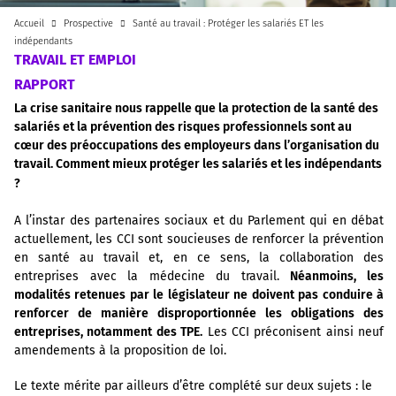
Accueil
Prospective
Santé au travail : Protéger les salariés ET les
indépendants
TRAVAIL ET EMPLOI
RAPPORT
La crise sanitaire nous rappelle que la protection de la santé des
salariés et la prévention des risques professionnels sont au
cœur des préoccupations des employeurs dans l’organisation du
travail. Comment mieux protéger les salariés et les indépendants
?
A l’instar des partenaires sociaux et du Parlement qui en débat
actuellement, les CCI sont soucieuses de renforcer la prévention
en santé au travail et, en ce sens, la collaboration des
entreprises avec la médecine du travail.
Néanmoins, les
modalités retenues par le législateur ne doivent pas conduire à
renforcer de manière disproportionnée les obligations des
entreprises, notamment des TPE.
Les CCI préconisent ainsi neuf
amendements à la proposition de loi.
Le texte mérite par ailleurs d’être complété sur deux sujets : le