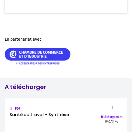
En partenariat avec
A télécharger
PDF
Santé au travail - Synthèse
Téléchargement
840.43 Ko