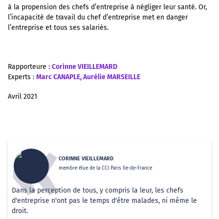
à la propension des chefs d’entreprise à négliger leur santé. Or,
l’incapacité de travail du chef d’entreprise met en danger
l’entreprise et tous ses salariés.
Rapporteure :
Corinne VIEILLEMARD
Experts :
Marc CANAPLE, Aurélie MARSEILLE
Avril 2021
CORINNE VIEILLEMARD
membre élue de la CCI Paris Ile-de-France
Dans la perception de tous, y compris la leur, les chefs
d'entreprise n'ont pas le temps d'être malades, ni même le
droit.