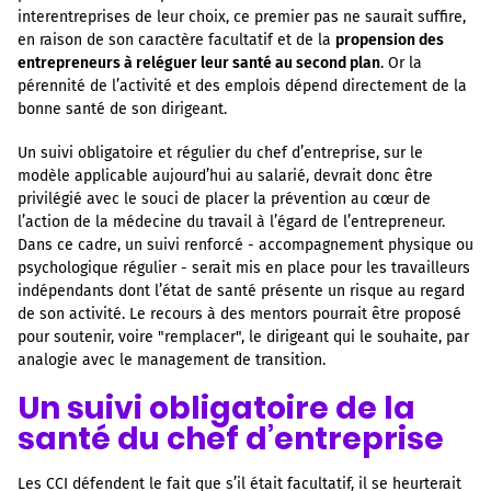
interentreprises de leur choix, ce premier pas ne saurait suffire,
en raison de son caractère facultatif et de la
propension des
entrepreneurs à reléguer leur santé au second plan
. Or la
pérennité de l’activité et des emplois dépend directement de la
bonne santé de son dirigeant.
Un suivi obligatoire et régulier du chef d’entreprise, sur le
modèle applicable aujourd’hui au salarié, devrait donc être
privilégié avec le souci de placer la prévention au cœur de
l’action de la médecine du travail à l’égard de l’entrepreneur.
Dans ce cadre, un suivi renforcé - accompagnement physique ou
psychologique régulier - serait mis en place pour les travailleurs
indépendants dont l’état de santé présente un risque au regard
de son activité. Le recours à des mentors pourrait être proposé
pour soutenir, voire "remplacer", le dirigeant qui le souhaite, par
analogie avec le management de transition.
Un suivi obligatoire de la
santé du chef d’entreprise
Les CCI défendent le fait que s’il était facultatif, il se heurterait