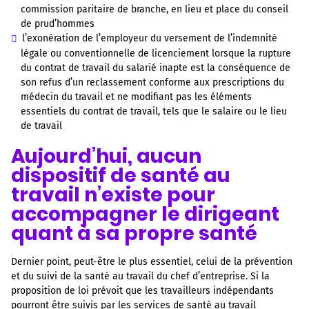
commission paritaire de branche, en lieu et place du conseil
de prud’hommes
l’exonération de l’employeur du versement de l’indemnité
légale ou conventionnelle de licenciement lorsque la rupture
du contrat de travail du salarié inapte est la conséquence de
son refus d’un reclassement conforme aux prescriptions du
médecin du travail et ne modifiant pas les éléments
essentiels du contrat de travail, tels que le salaire ou le lieu
de travail
Aujourd’hui, aucun
dispositif de santé au
travail n’existe pour
accompagner le dirigeant
quant à sa propre santé
Dernier point, peut-être le plus essentiel, celui de la prévention
et du suivi de la santé au travail du chef d’entreprise. Si la
proposition de loi prévoit que les travailleurs indépendants
pourront être suivis par les services de santé au travail