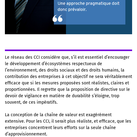
Le réseau des CCI considère que, s’il est essentiel d’encourager
le développement d’écosystèmes respectueux de
l’environnement, des droits sociaux et des droits humains, la
contribution des entreprises à cet objectif ne sera véritablement
efficace que si les mesures proposées sont réalistes, claires et
proportionnées. Il regrette que la proposition de directive sur le
devoir de vigilance en matière de durabilité s’éloigne, trop
souvent, de ces impératifs.
La conception de la chaîne de valeur est exagérément
extensive. Pour les CCI, il serait plus réaliste, et efficace, que les
entreprises concentrent leurs efforts sur la seule chaîne
d’approvisionnement.