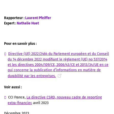
Rapporteur :
Laurent Pfeiffer
Expert :
Nathalie Huet
Pour en savoir plus :
Directive (UE) 2022/2464 du Parlement européen et du Conseil
du 14 décembre 2022 modifiant le règlement (UE) no 537/2014
et les directives 2004/109/CE, 2006/43/CE et 2013/34/UE en ce
qui concerne la publication d’informations en matière de
durabilité par les entreprises.
Voir aussi :
CCI France,
La directive CSRD, nouveau cadre de reporting
extra-financier
, avril 2023
Décembre 2023