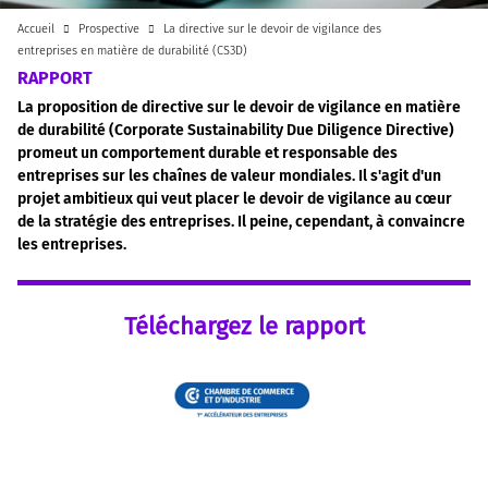
Accueil
Prospective
La directive sur le devoir de vigilance des
entreprises en matière de durabilité (CS3D)
RAPPORT
La proposition de directive sur le devoir de vigilance en matière
de durabilité (Corporate Sustainability Due Diligence Directive)
promeut un comportement durable et responsable des
entreprises sur les chaînes de valeur mondiales. Il s'agit d'un
projet ambitieux qui veut placer le devoir de vigilance au cœur
de la stratégie des entreprises. Il peine, cependant, à convaincre
les entreprises.
Téléchargez le rapport