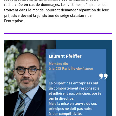
recherchée en cas de dommages. Les victimes, où qu’elles se
trouvent dans le monde, pourront demander réparation de leur
préjudice devant la juridiction du siège statutaire de
l’entreprise.