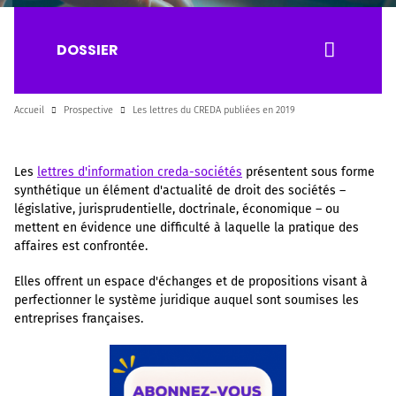
DOSSIER
Accueil
Prospective
Les lettres du CREDA publiées en 2019
Les
lettres d'information creda-sociétés
présentent sous forme
synthétique un élément d'actualité de droit des sociétés –
législative, jurisprudentielle, doctrinale, économique – ou
mettent en évidence une difficulté à laquelle la pratique des
affaires est confrontée.
Elles offrent un espace d'échanges et de propositions visant à
perfectionner le système juridique auquel sont soumises les
entreprises françaises.